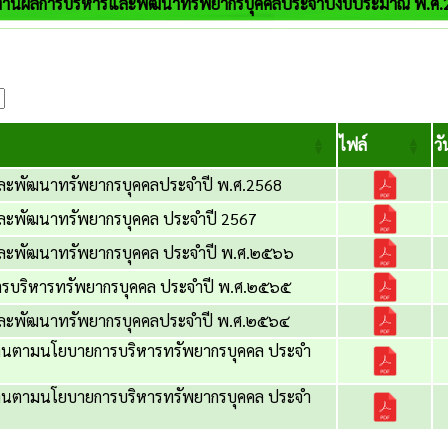
งานผลการบริหารและพัฒนาทรัพยากรบุคคลประจำปีงบประมาณ พ.ศ.
ไฟล์
วั
ละพัฒนาทรัพยากรบุคคลประจำปี พ.ศ.2568
ละพัฒนาทรัพยากรบุคคล ประจำปี 2567
ละพัฒนาทรัพยากรบุคคล ประจำปี พ.ศ.๒๕๖๖
รบริหารทรัพยากรบุคคล ประจำปี พ.ศ.๒๕๖๕
ละพัฒนาทรัพยากรบุคคลประจำปี พ.ศ.๒๕๖๔
านตามนโยบายการบริหารทรัพยากรบุคคล ประจำ
านตามนโยบายการบริหารทรัพยากรบุคคล ประจำ