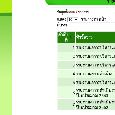
ราย
ข้อมูลทั้งหมด
7
รายการ
แสดง
รายการต่อหน้า
ค้นหา
ลำดับ
หัวข้อข่าว
ที่
1
รายงานผลการบริหารแ
2
รายงานผลการบริหารแ
3
รายงานผลการบริหารแ
4
รายงานผลการดำเนินกา
5
รายงานผลการบริหารแ
รายงานผลการดำเนินง
6
ปีงบประมาณ 2563
รายงานผลการดำเนินง
7
ปีงบประมาณ 2562