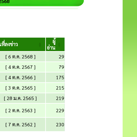
2568
ผู้
นที่ลงข่าว
อ่าน
[ 6 ต.ค. 2568 ]
29
[ 4 ต.ค. 2567 ]
79
[ 4 ต.ค. 2566 ]
175
[ 3 ต.ค. 2565 ]
215
[ 28 ม.ค. 2565 ]
219
[ 2 ต.ค. 2563 ]
229
[ 7 ต.ค. 2562 ]
230