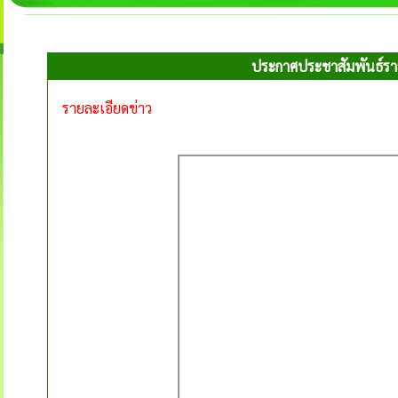
ประกาศประชาสัมพันธ์รา
รายละเอียดข่าว