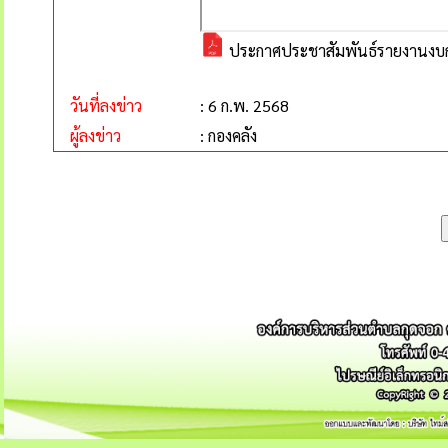
ประกาศประชาสัมพันธ์รายงานงบก
วันที่ลงข่าว
: 6 ก.พ. 2568
ผู้ลงข่าว
: กองคลัง