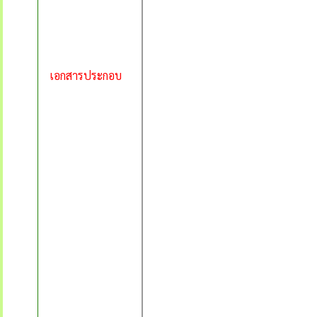
เอกสารประกอบ