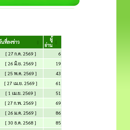
ผู้
วันที่ลงข่าว
อ่าน
[ 27 ก.ค. 2569 ]
6
[ 26 มิ.ย. 2569 ]
19
[ 25 พ.ค. 2569 ]
43
[ 27 เม.ย. 2569 ]
61
[ 1 เม.ย. 2569 ]
51
[ 27 ก.พ. 2569 ]
69
[ 26 ม.ค. 2569 ]
86
[ 30 ธ.ค. 2568 ]
85