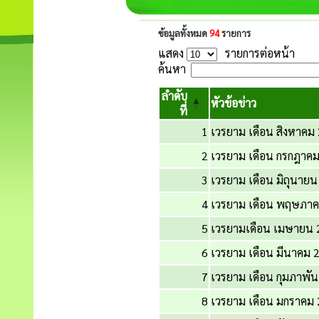
ข้อมูลทั้งหมด
94
รายการ
แสดง
รายการต่อหน้า
ค้นหา
ลำดับ
หัวข้อข่าว
ที่
1
เวรยาม เดือน สิงหาคม
2
เวรยาม เดือน กรกฎาค
3
เวรยาม เดือน มิถุนาย
4
เวรยาม เดือน พฤษภา
5
เวรยามเดือน เมษายน 
6
เวรยาม เดือน มีนาคม 
7
เวรยาม เดือน กุมภาพัน
8
เวรยาม เดือน มกราคม