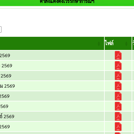
คำสั่งแต่งตั้งเวรรักษาการณ์ฯ
ไฟล์
 2569
ม 2569
น 2569
คม 2569
2569
2569
ธ์ 2569
 2569