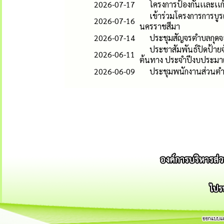
2026-07-17
โครงการป้องกันเเละเ
เข้าร่วมโครงการการบูร
2026-07-16
นครราชสีมา
2026-07-14
ประชุมสัญจรตำบลกุดจ
ประชาสัมพันธ์ปิดป้ายจ
2026-06-11
ต้นทาง ประจำปีงบประม
2026-06-09
ประชุมพนักงานส่วนตำ