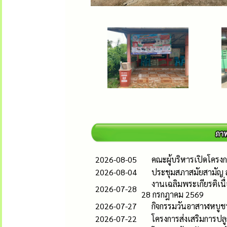
2026-08-05
คณะผู้บริหารเปิดโคร
2026-08-04
ประชุมสภาสมัยสามัญ ส
งานเฉลิมพระเกียรติเน
2026-07-28
28 กรกฎาคม 2569
2026-07-27
กิจกรรมวันอาสาฬหบูช
2026-07-22
โครงการส่งเสริมการปลู