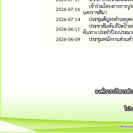
เข้าร่วมโครงการการบูร
2026-07-16
นครราชสีมา
2026-07-14
ประชุมสัญจรตำบลกุดจ
ประชาสัมพันธ์ปิดป้ายจ
2026-06-11
ต้นทาง ประจำปีงบประม
2026-06-09
ประชุมพนักงานส่วนตำ