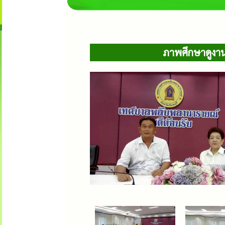
ภาพศึกษาดูงา