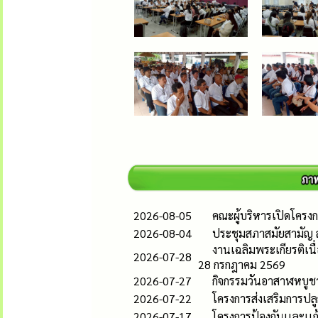
2026-08-05
คณะผู้บริหารเปิดโคร
2026-08-04
ประชุมสภาสมัยสามัญ ส
งานเฉลิมพระเกียรติเน
2026-07-28
28 กรกฎาคม 2569
2026-07-27
กิจกรรมวันอาสาฬหบูช
2026-07-22
โครงการส่งเสริมการปลู
2026-07-17
โครงการป้องกันเเละเ