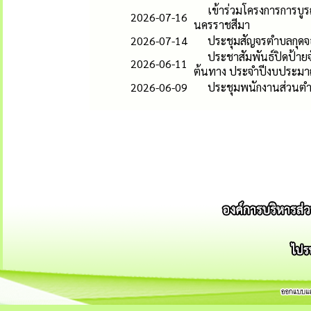
เข้าร่วมโครงการการบูร
2026-07-16
นครราชสีมา
2026-07-14
ประชุมสัญจรตำบลกุดจ
ประชาสัมพันธ์ปิดป้ายจ
2026-06-11
ต้นทาง ประจำปีงบประม
2026-06-09
ประชุมพนักงานส่วนตำ