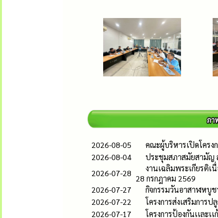
2026-08-05
คณะผู้บริหารเปิดโคร
2026-08-04
ประชุมสภาสมัยสามัญ ส
งานเฉลิมพระเกียรติเน
2026-07-28
28 กรกฎาคม 2569
2026-07-27
กิจกรรมวันอาสาฬหบูช
2026-07-22
โครงการส่งเสริมการปลู
2026-07-17
โครงการป้องกันเเละเ