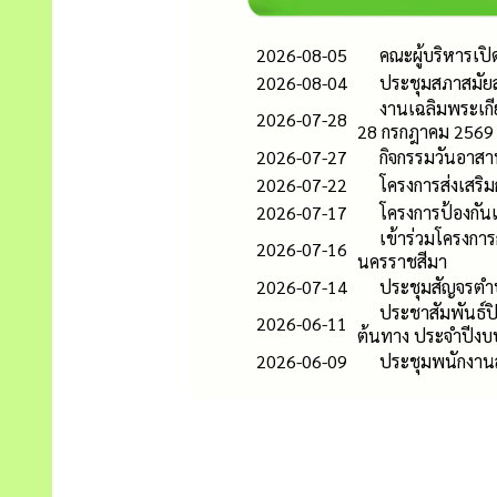
2026-08-05
คณะผู้บริหารเป
2026-08-04
ประชุมสภาสมัยส
งานเฉลิมพระเกี
2026-07-28
28 กรกฎาคม 2569
2026-07-27
กิจกรรมวันอาส
2026-07-22
โครงการส่งเสริม
2026-07-17
โครงการป้องกั
เข้าร่วมโครงการ
2026-07-16
นครราชสีมา
2026-07-14
ประชุมสัญจรตำ
ประชาสัมพันธ์ปิ
2026-06-11
ต้นทาง ประจำปีง
2026-06-09
ประชุมพนักงานส