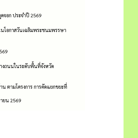
กุดจอก ประจำปี 2569
ื่องในโอกาสวันเฉลิมพระชนมพรรษา
2569
งถนนในระดับพื้นที่จังหวัด
่บ้าน ตามโครงการ การคัดแยกขยะที่
ุนายน 2569