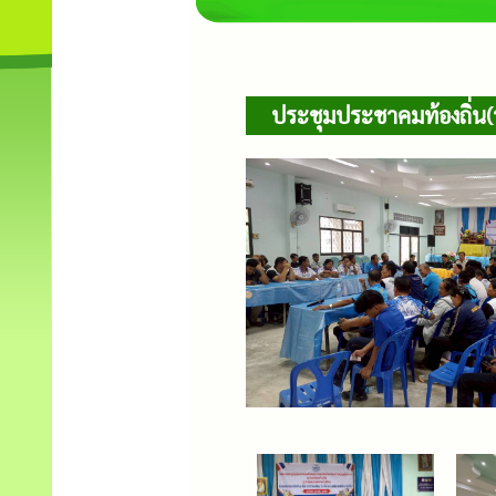
ประชุมประชาคมท้องถิ่น