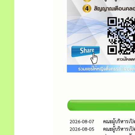
2026-08-07
คณะผู้บริหารเป
2026-08-05
คณะผู้บริหารเป