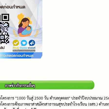
ิดโครงการ "1000 วันสู่ 2500 วัน ตำบลกุดจอก" ประจำปีงบประมาณ 25
ิดโครงการศักยภาพอาสาสมัครสาธารณสุขประจำโรงเรียน (อสร.) ตำบล