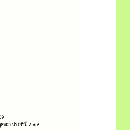
69
กุดจอก ประจำปี 2569