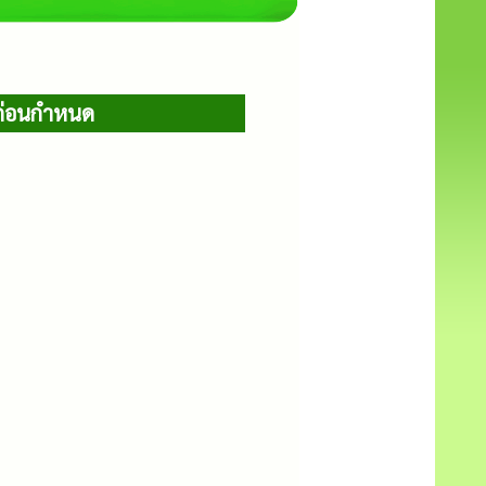
ดก่อนกำหนด