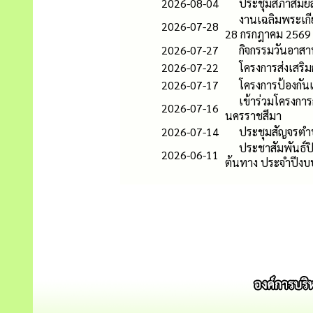
2026-08-04
ประชุมสภาสมัยส
งานเฉลิมพระเกี
2026-07-28
28 กรกฎาคม 2569
2026-07-27
กิจกรรมวันอาส
2026-07-22
โครงการส่งเสริม
2026-07-17
โครงการป้องกั
เข้าร่วมโครงการ
2026-07-16
นครราชสีมา
2026-07-14
ประชุมสัญจรตำ
ประชาสัมพันธ์ปิ
2026-06-11
ต้นทาง ประจำปีง