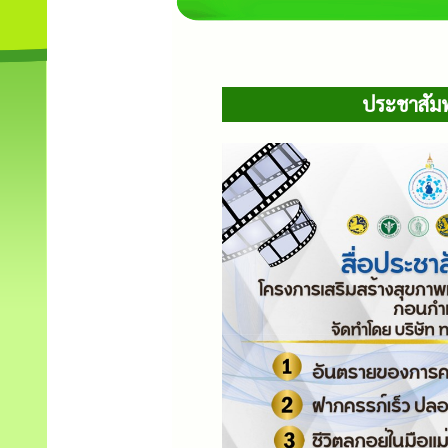
ประชาสัมพ