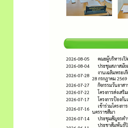
2026-08-05
คณะผู้บริหารเป
2026-08-04
ประชุมสภาสมัยส
งานเฉลิมพระเกี
2026-07-28
28 กรกฎาคม 2569
2026-07-27
กิจกรรมวันอาส
2026-07-22
โครงการส่งเสริม
2026-07-17
โครงการป้องกั
เข้าร่วมโครงการ
2026-07-16
นครราชสีมา
2026-07-14
ประชุมสัญจรตำ
ประชาสัมพันธ์ปิ
2026-06-11